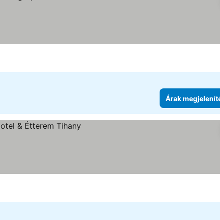
Árak megjelenít