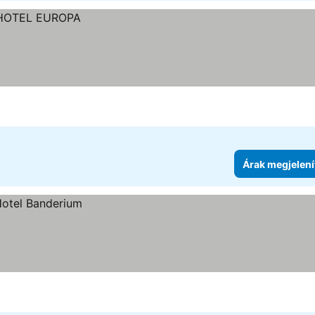
Árak megjelení