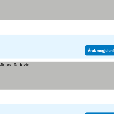
Árak megjelení