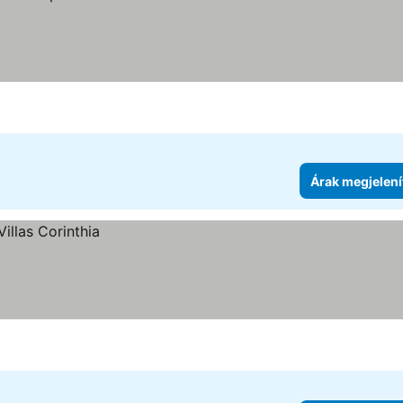
Árak megjelení