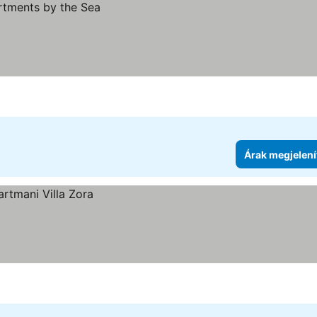
Árak megjelení