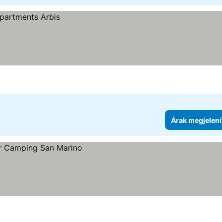
Árak megjelení