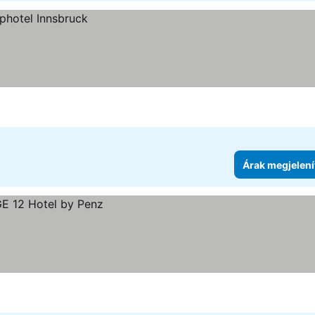
Árak megjelení