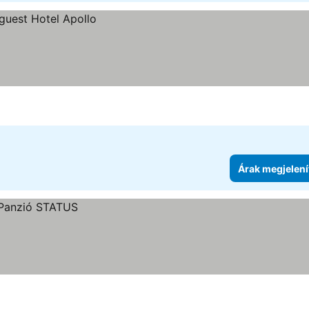
Árak megjelení