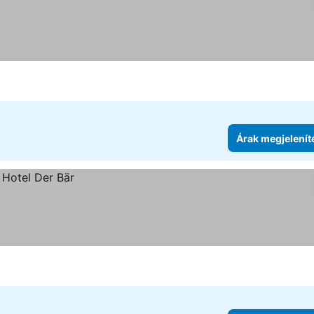
Árak megjelenít