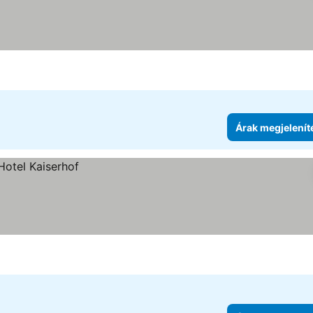
Árak megjelenít