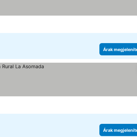
Árak megjelenít
Árak megjelenít