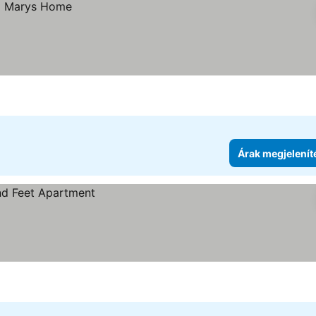
Árak megjelenít