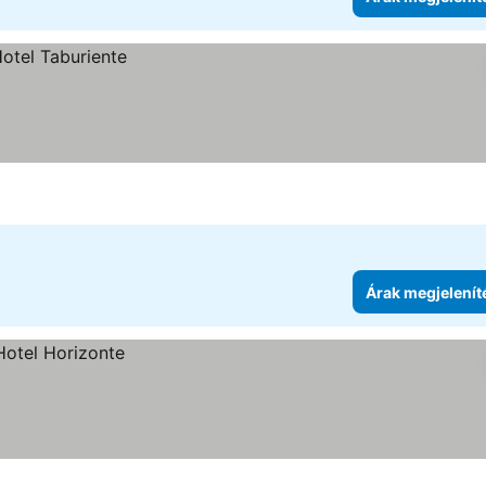
Árak megjelenít