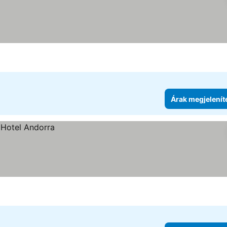
Árak megjelenít