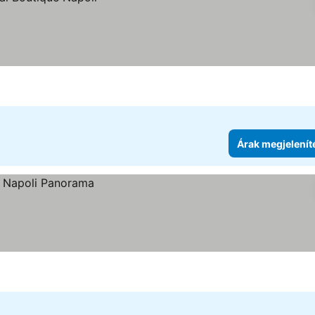
Árak megjelenít