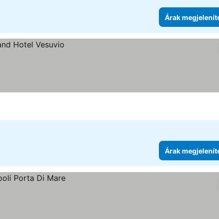
Árak megjelenít
Árak megjelenít