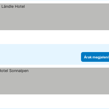
Árak megjelení