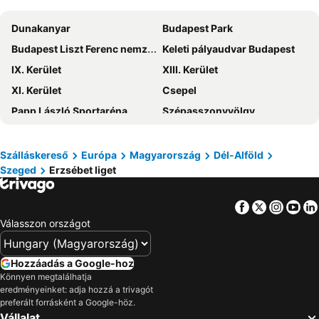
Família Vendégház
Art Hotel Szeged
Dunakanyar
Budapest Park
Vén Diófa De Lux Panzió
Mosoly Szallashely
Budapest Liszt Ferenc nemzetközi repülőtér
Keleti pályaudvar Budapest
Kata Panzió
Hotel Ankavi
IX. Kerület
XIII. Kerület
Tisza Sport Hotel
Safari Hotel
XI. Kerület
Csepel
Tiszavirág Szeged
Sun City Vízisport Paradicsom
Papp László Sportaréna
Szépasszonyvölgy
Illés Hotel
Partium Hotel Szeged
Gyulai Várfürdő
Kékestető
Mátyás Panzió
Hotel Piano
Efott Fesztivál
III. Kerület
Levendula Hotel
RIVA Boutique Hotel
Szálláskereső
Európa
Magyarország
Dél-Alföld
Szeged
Erzsébet liget
VII. Kerület
Népliget
Kastélykert Fogadó
Okszi Vendeghaz
XIV. Kerület
Pécs Belváros
Palazzo Garden & Restaurant Szeged
Dobó Tanya
Facebook
Twitter
Insta
Yo
VIII. Kerület
V. Kerület
Szent János
Aero Inn
Válasszon országot
Nyugati pályaudvar Budapest
X. Kerület
Matrix Szeged
BL Luxus Apartman
Lurdy Ház
Balatonszéplak
Nyárfás Vendégház
Riva Prestige Hotel
Hozzáadás a Google-hoz
Újpest
Puskás Ferenc Stadion
Könnyen megtalálhatja
Hotel Bella
Royal
eredményeinket: adja hozzá a trivagót
Hungexpo
XII. Kerület
City Szeged
Tisza Corner Hotel
preferált forrásként a Google-höz.
Vállalat
Kelenföld
Déli pályaudvar
Csirke
Toscana