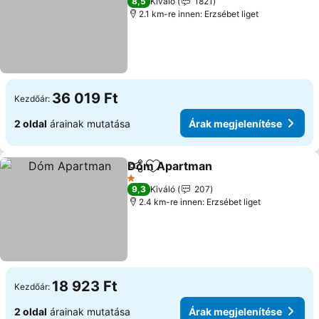
8,5
Kiváló
1821
2.1 km-re innen: Erzsébet liget
36 019 Ft
Kezdőár:
2 oldal
árainak mutatása
Árak megjelenítése
Dóm Apartman
Megosztás
Hozzáadás a kedvencekhez
Árak megje
1 Kategória
9,3
Kiváló
207
2.4 km-re innen: Erzsébet liget
18 923 Ft
Kezdőár:
2 oldal
árainak mutatása
Árak megjelenítése