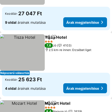
27 047 Ft
Kezdőár:
9 oldal
árainak mutatása
Árak megjelenítése
Tisza Hotel
Megosztás
Hozzáadás a kedvencekhez
Árak megjelení
3 Kategória
7,8
Jó
4103
2.5 km-re innen: Erzsébet liget
Népszerű választás
25 623 Ft
Kezdőár:
4 oldal
árainak mutatása
Árak megjelenítése
Mozart Hotel
Megosztás
Hozzáadás a kedvencekhez
Árak megjele
4 Kategória
8,4
Nagyon jó
2639