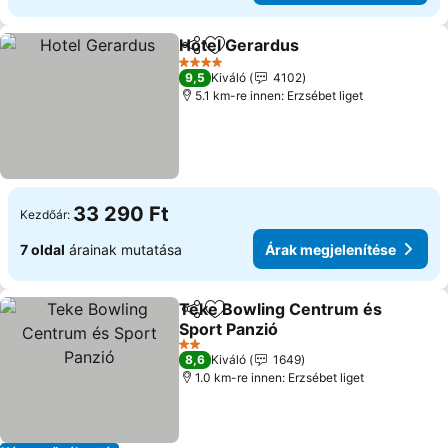
Hotel Gerardus
Megosztás
Hozzáadás a kedvencekhez
Árak megje
4 Kategória
9,5
Kiváló
4102
5.1 km-re innen: Erzsébet liget
33 290 Ft
Kezdőár:
7 oldal
árainak mutatása
Árak megjelenítése
Teke Bowling Centrum és
Megosztás
Hozzáadás a kedvencekhez
Sport Panzió
Árak megjelenítése
2 Kategória
8,6
Kiváló
1649
1.0 km-re innen: Erzsébet liget