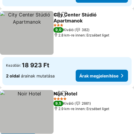
City Center Stúdió
Megosztás
Hozzáadás a kedvencekhez
Apartmanok
Árak megjelenítése
3 Kategória
9,0
Kiváló
382
2.8 km-re innen: Erzsébet liget
18 923 Ft
Kezdőár:
2 oldal
árainak mutatása
Árak megjelenítése
Noir Hotel
Megosztás
Hozzáadás a kedvencekhez
Árak megjelenít
4 Kategória
9,5
Kiváló
2661
2.9 km-re innen: Erzsébet liget