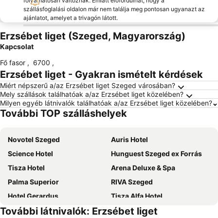
folyamatosan változnak. Emiatt előfordulhat, hogy a
szállásfoglalási oldalon már nem találja meg pontosan ugyanazt az
ajánlatot, amelyet a trivagón látott.
Erzsébet liget (Szeged, Magyarország)
Kapcsolat
Fő fasor
,
6700
,
Erzsébet liget - Gyakran ismételt kérdések
Miért népszerű a/az Erzsébet liget Szeged városában?
Mely szállások találhatóak a/az Erzsébet liget közelében?
Milyen egyéb látnivalók találhatóak a/az Erzsébet liget közelében?
További TOP szálláshelyek
Novotel Szeged
Auris Hotel
Science Hotel
Hunguest Szeged ex Forrás
Tisza Hotel
Arena Deluxe & Spa
Palma Superior
RIVA Szeged
Hotel Gerardus
Tisza Alfa Hotel
További látnivalók: Erzsébet liget
Mozart Hotel
Dóm Hotel