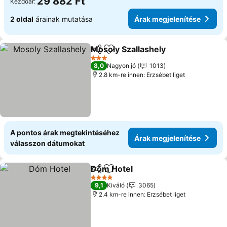
29 882 Ft
Kezdőár:
2 oldal
árainak mutatása
Árak megjelenítése
Mosoly Szallashely
Megosztás
Hozzáadás a kedvencekhez
Árak me
3 Kategória
8,0
Nagyon jó
1013
2.8 km-re innen: Erzsébet liget
A pontos árak megtekintéséhez
Árak megjelenítése
válasszon dátumokat
Dóm Hotel
Megosztás
Hozzáadás a kedvencekhez
Árak megjelenít
4 Kategória
9,1
Kiváló
3065
2.4 km-re innen: Erzsébet liget