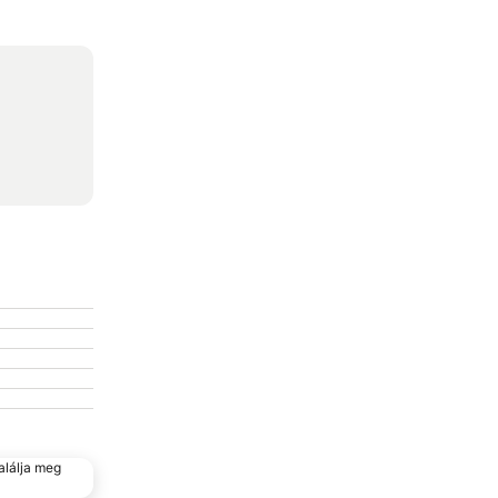
alálja meg