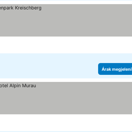
Árak megjelení