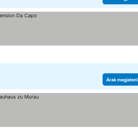
Árak megjelení