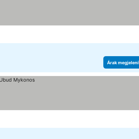
Árak megjelení