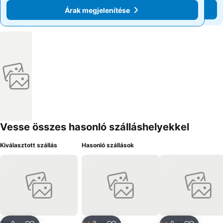
Árak megjelenítése
Árak megjelenítése
Vesse összes hasonló szálláshelyekkel
Kiválasztott szállás
Hasonló szállások