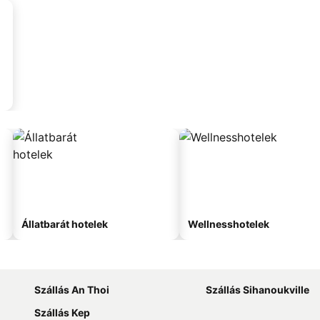
Állatbarát hotelek
Wellnesshotelek
Szállás An Thoi
Szállás Sihanoukville
Szállás Kep