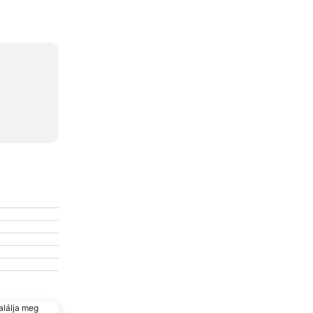
alálja meg