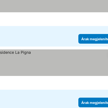
Árak megjelenít
Árak megjelenít