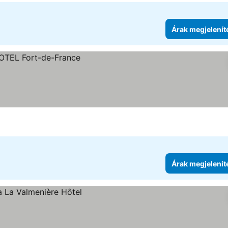
Árak megjelenít
e
Árak megjelenít