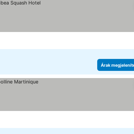
Árak megjelenít