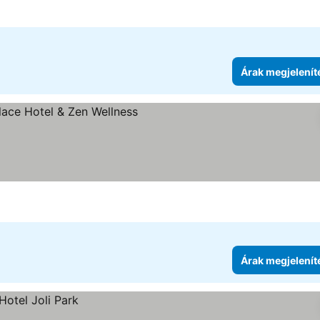
Árak megjelenít
a
Árak megjelenít