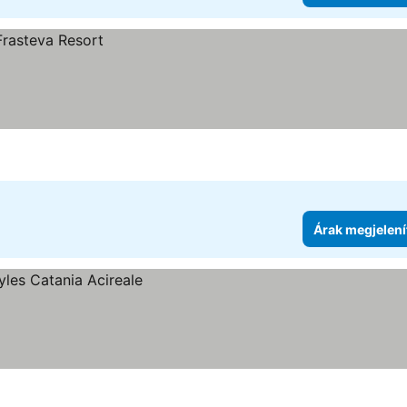
Árak megjelení