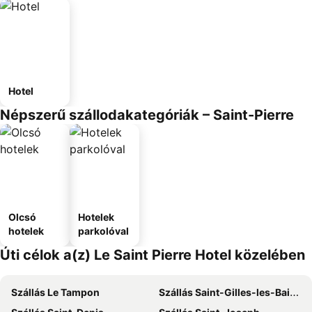
Hotel
Népszerű szállodakategóriák – Saint-Pierre
Olcsó
Hotelek
hotelek
parkolóval
Úti célok a(z) Le Saint Pierre Hotel közelében
Szállás Le Tampon
Szállás Saint-Gilles-les-Bains