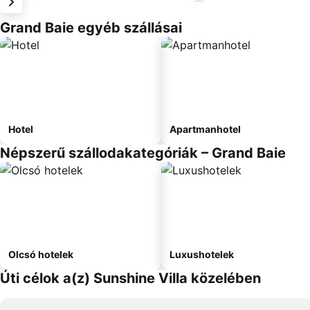
Grand Baie egyéb szállásai
Hotel
Apartmanhotel
Népszerű szállodakategóriák – Grand Baie
Olcsó hotelek
Luxushotelek
Úti célok a(z) Sunshine Villa közelében