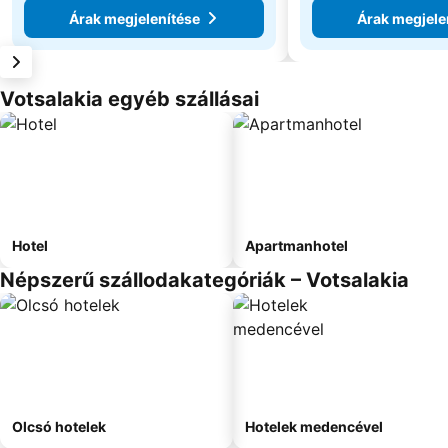
Árak megjelenítése
Árak megjele
Votsalakia egyéb szállásai
Hotel
Apartmanhotel
Népszerű szállodakategóriák – Votsalakia
Olcsó hotelek
Hotelek medencével