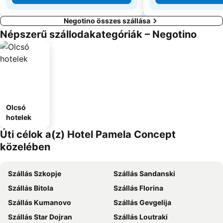
Negotino összes szállása
Népszerű szállodakategóriák – Negotino
Olcsó
hotelek
Úti célok a(z) Hotel Pamela Concept
közelében
Szállás Szkopje
Szállás Sandanski
Szállás Bitola
Szállás Florina
Szállás Kumanovo
Szállás Gevgelija
Szállás Star Dojran
Szállás Loutraki