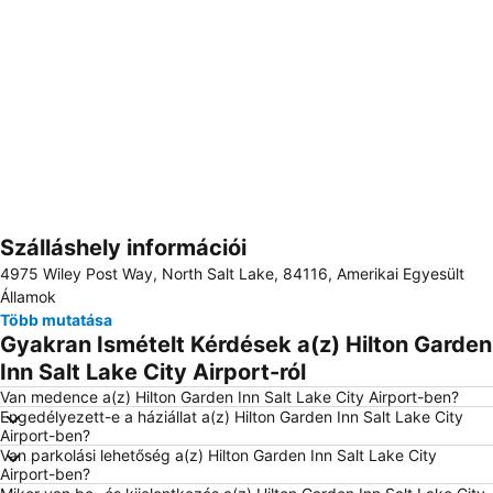
Szálláshely információi
Nagy méretű térkép
4975 Wiley Post Way, North Salt Lake, 84116, Amerikai Egyesült
Államok
Több mutatása
Gyakran Ismételt Kérdések a(z) Hilton Garden
Inn Salt Lake City Airport-ról
Van medence a(z) Hilton Garden Inn Salt Lake City Airport-ben?
Engedélyezett-e a háziállat a(z) Hilton Garden Inn Salt Lake City
Airport-ben?
Van parkolási lehetőség a(z) Hilton Garden Inn Salt Lake City
Airport-ben?