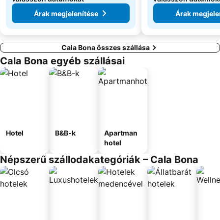
Árak megjelenítése
Árak megjele
Cala Bona összes szállása
Cala Bona egyéb szállásai
Hotel
B&B-k
Apartman
hotel
Népszerű szállodakategóriák – Cala Bona