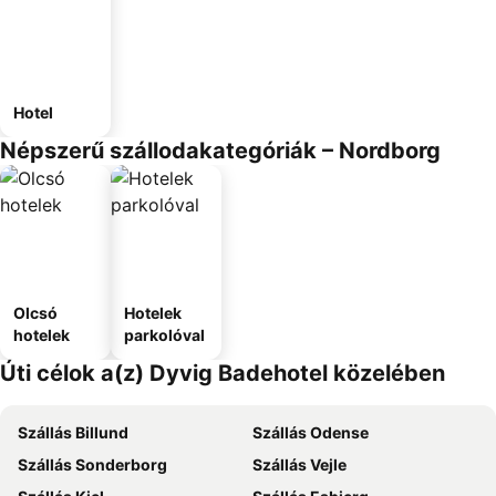
Hotel
Népszerű szállodakategóriák – Nordborg
Olcsó
Hotelek
hotelek
parkolóval
Úti célok a(z) Dyvig Badehotel közelében
Szállás Billund
Szállás Odense
Szállás Sonderborg
Szállás Vejle