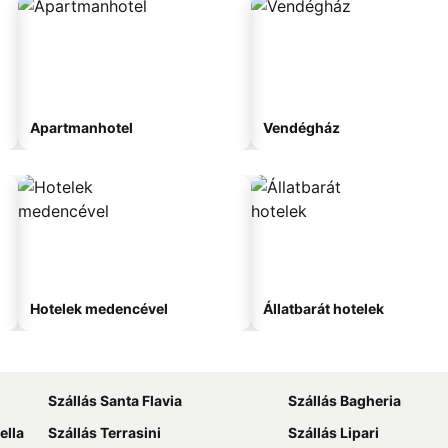
Apartmanhotel
Vendégház
Hotelek medencével
Állatbarát hotelek
Szállás Santa Flavia
Szállás Bagheria
ella
Szállás Terrasini
Szállás Lipari