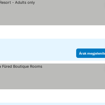
Árak megjelenít