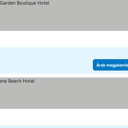
Árak megjelenít