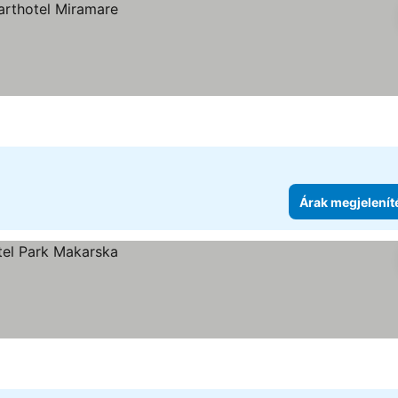
Árak megjelenít