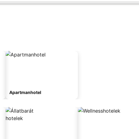
Apartmanhotel