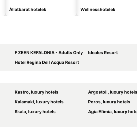
Állatbarát hotelek
Wellnesshotelek
F ZEEN KEFALONIA - Adults Only
Ideales Resort
Hotel Regina Dell Acqua Resort
Kastro, luxury hotels
Argostoli, luxury hotel
Kalamaki, luxury hotels
Poros, luxury hotels
Skala, luxury hotels
Agia Efimia, luxury hot