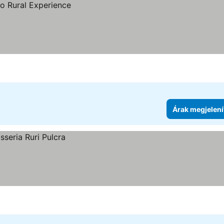
Árak megjelení