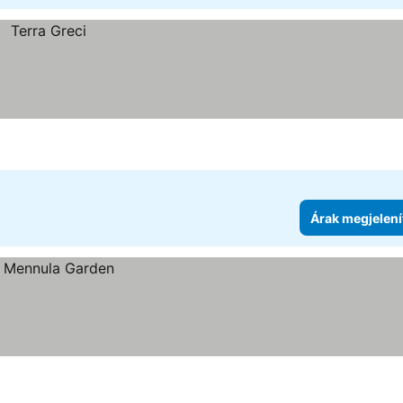
Árak megjelení