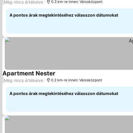
Még nincs értékelve
/
0.3 km-re innen: Városközpont
A pontos árak megtekintéséhez válasszon dátumokat
Apartment Nester
Még nincs értékelve
/
0.2 km-re innen: Városközpont
A pontos árak megtekintéséhez válasszon dátumokat