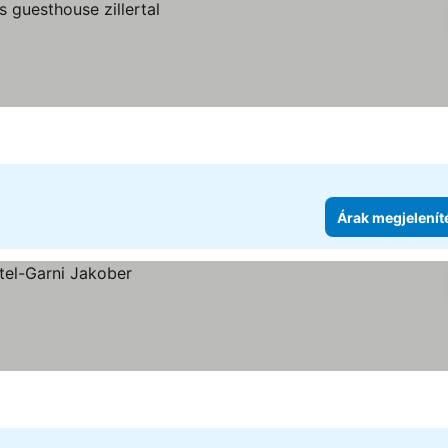
Árak megjelenít