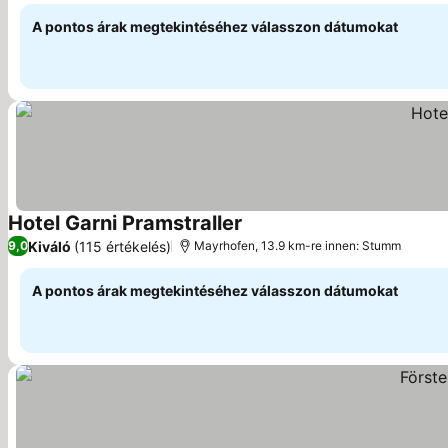
A pontos árak megtekintéséhez válasszon dátumokat
Hotel Garni Pramstraller
Kiváló
(115 értékelés)
9,0
Mayrhofen, 13.9 km-re innen: Stumm
A pontos árak megtekintéséhez válasszon dátumokat