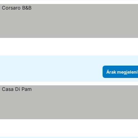
Árak megjelení