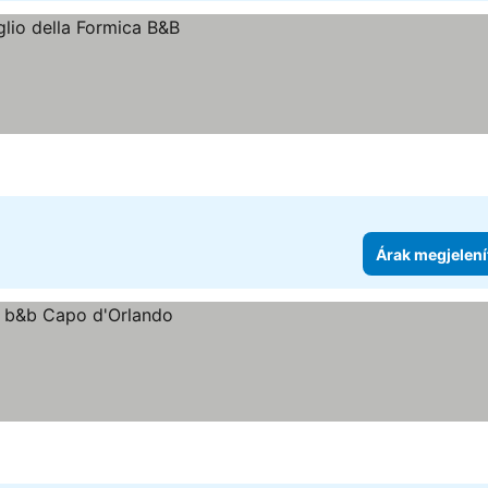
Árak megjelení