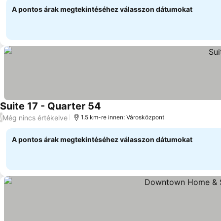
A pontos árak megtekintéséhez válasszon dátumokat
Suite 17 - Quarter 54
Még nincs értékelve
/
1.5 km-re innen: Városközpont
A pontos árak megtekintéséhez válasszon dátumokat