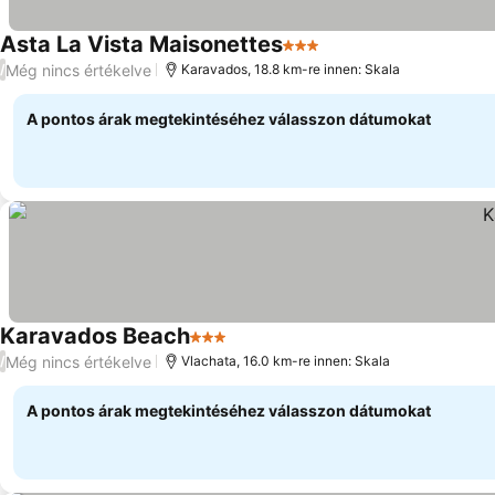
Asta La Vista Maisonettes
3 Kategória
Még nincs értékelve
/
Karavados, 18.8 km-re innen: Skala
A pontos árak megtekintéséhez válasszon dátumokat
Karavados Beach
3 Kategória
Még nincs értékelve
/
Vlachata, 16.0 km-re innen: Skala
A pontos árak megtekintéséhez válasszon dátumokat