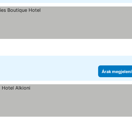
Árak megjelení