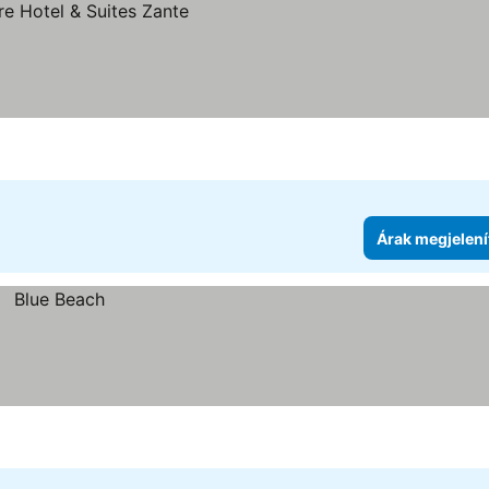
Árak megjelení