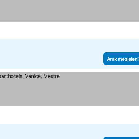
Árak megjelení