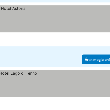
Árak megjelení