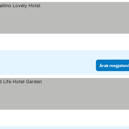
Árak megjelení