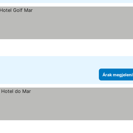
Árak megjelení