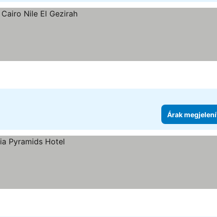
Árak megjelení