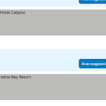
Árak megjelení