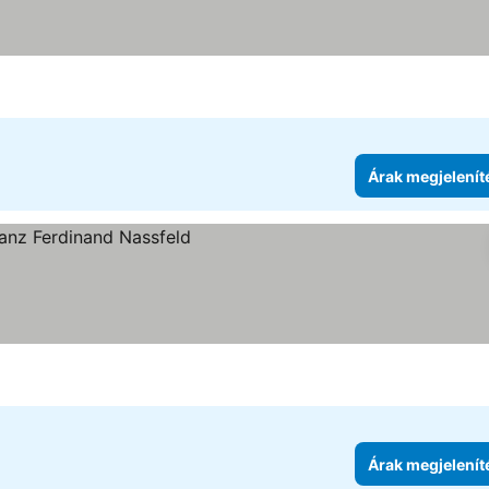
Árak megjelenít
Árak megjelenít