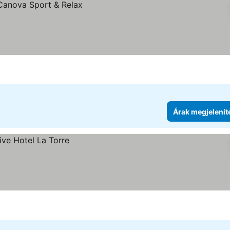
Árak megjelenít