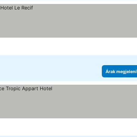
Árak megjelení