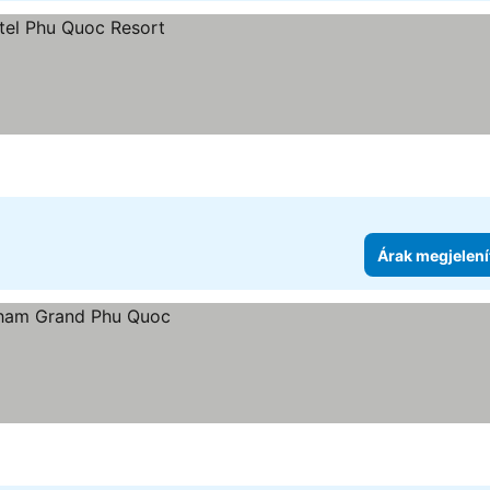
Árak megjelení