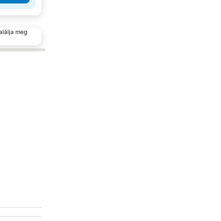
alálja meg