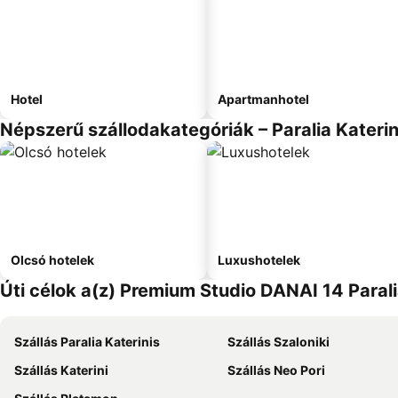
Hotel
Apartmanhotel
Népszerű szállodakategóriák – Paralia Katerin
Olcsó hotelek
Luxushotelek
Úti célok a(z) Premium Studio DANAI 14 Paral
Szállás Paralia Katerinis
Szállás Szaloniki
Szállás Katerini
Szállás Neo Pori