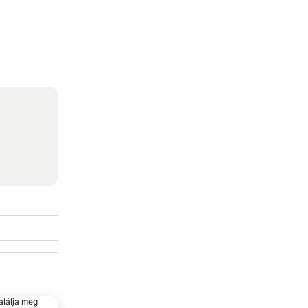
alálja meg